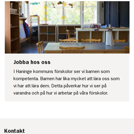
Jobba hos oss
I Haninge kommuns förskolor ser vi barnen som
kompetenta. Barnen har lika mycket att lära oss som
vi har att lära dem. Detta påverkar hur vi ser på
varandra och på hur vi arbetar på våra förskolor.
Kontakt