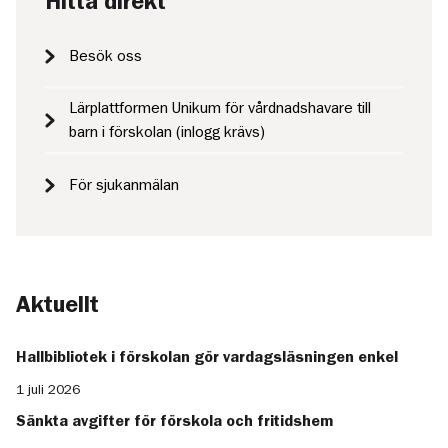
Hitta direkt
Besök oss
Lärplattformen Unikum för vårdnadshavare till
barn i förskolan (inlogg krävs)
För sjukanmälan
Aktuellt
Hallbibliotek i förskolan gör vardagsläsningen enkel
1 juli 2026
Sänkta avgifter för förskola och fritidshem